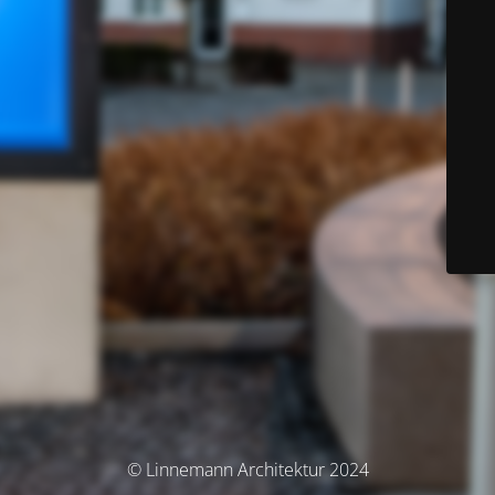
© Linnemann Architektur 2024