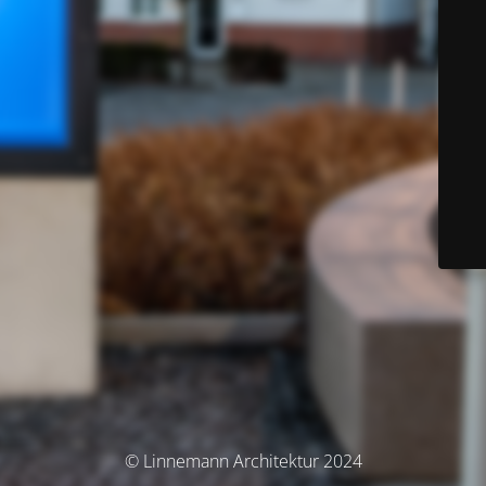
© Linnemann Architektur 2024